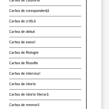
Cartea de călătorie
Cartea de corespondență
Cartea de critică
Cartea de debut
Cartea de eseuri
Cartea de filologie
Cartea de filosofie
Cartea de interviuri
Cartea de istorie
Cartea de istorie literară
Cartea de memorii