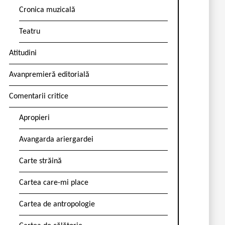
Cronica muzicală
Teatru
Atitudini
Avanpremieră editorială
Comentarii critice
Apropieri
Avangarda ariergardei
Carte străină
Cartea care-mi place
Cartea de antropologie