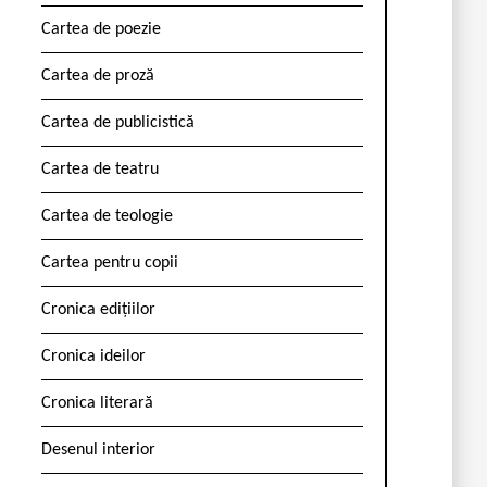
Cartea de poezie
Cartea de proză
Cartea de publicistică
Cartea de teatru
Cartea de teologie
Cartea pentru copii
Cronica edițiilor
Cronica ideilor
Cronica literară
Desenul interior