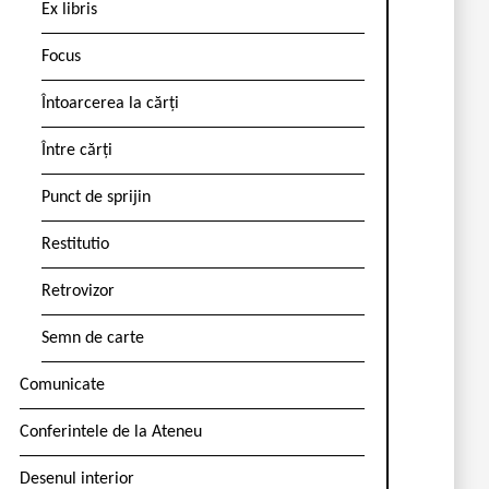
Ex libris
Focus
Întoarcerea la cărți
Între cărți
Punct de sprijin
Restitutio
Retrovizor
Semn de carte
Comunicate
Conferintele de la Ateneu
Desenul interior