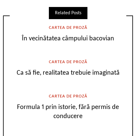
Related Posts
CARTEA DE PROZĂ
În vecinătatea câmpului bacovian
CARTEA DE PROZĂ
Ca să fie, realitatea trebuie imaginată
CARTEA DE PROZĂ
Formula 1 prin istorie, fără permis de
conducere