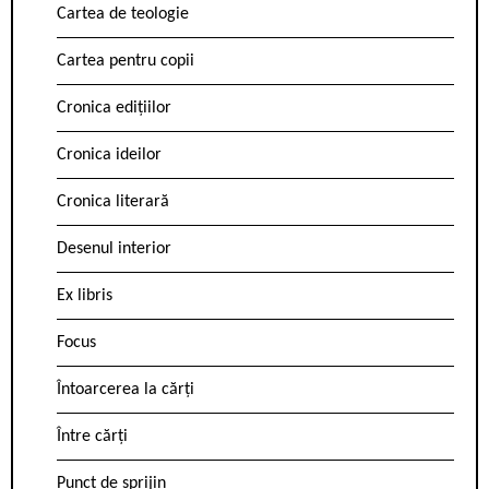
Cartea de teologie
Cartea pentru copii
Cronica edițiilor
Cronica ideilor
Cronica literară
Desenul interior
Ex libris
Focus
Întoarcerea la cărți
Între cărți
Punct de sprijin