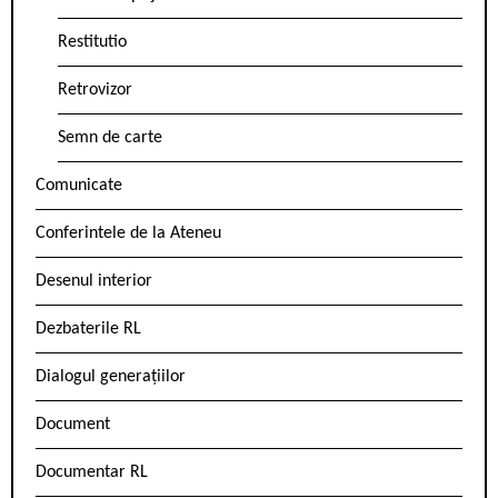
Restitutio
Retrovizor
Semn de carte
Comunicate
Conferintele de la Ateneu
Desenul interior
Dezbaterile RL
Dialogul generațiilor
Document
Documentar RL