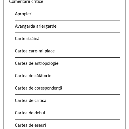
Comentarii critice
Apropieri
Avangarda ariergardei
Carte străină
Cartea care-mi place
Cartea de antropologie
Cartea de călătorie
Cartea de corespondență
Cartea de critică
Cartea de debut
Cartea de eseuri