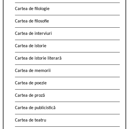
Cartea de filologie
Cartea de filosofie
Cartea de interviuri
Cartea de istorie
Cartea de istorie literară
Cartea de memorii
Cartea de poezie
Cartea de proză
Cartea de publicistică
Cartea de teatru