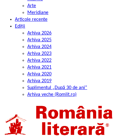
Arte
Meridiane
Articole recente
Ediții
Arhiva 2026
Arhiva 2025
Arhiva 2024
Arhiva 2023
Arhiva 2022
Arhiva 2021
Arhiva 2020
Arhiva 2019
Suplimentul „După 30 de ani”
Arhiva veche (Romlit.ro)