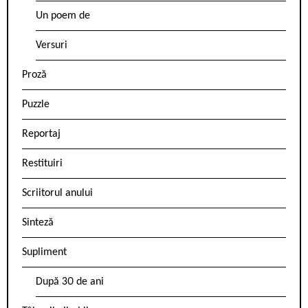
Un poem de
Versuri
Proză
Puzzle
Reportaj
Restituiri
Scriitorul anului
Sinteză
Supliment
După 30 de ani