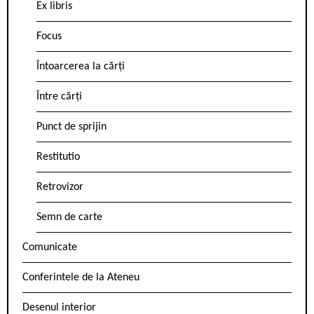
Ex libris
Focus
Întoarcerea la cărți
Între cărți
Punct de sprijin
Restitutio
Retrovizor
Semn de carte
Comunicate
Conferintele de la Ateneu
Desenul interior