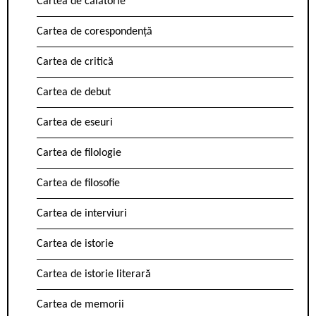
Cartea de călătorie
Cartea de corespondență
Cartea de critică
Cartea de debut
Cartea de eseuri
Cartea de filologie
Cartea de filosofie
Cartea de interviuri
Cartea de istorie
Cartea de istorie literară
Cartea de memorii