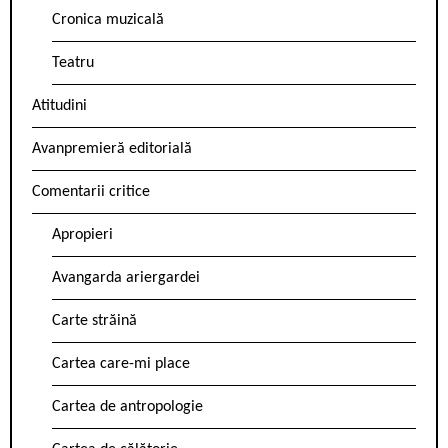
Cronica muzicală
Teatru
Atitudini
Avanpremieră editorială
Comentarii critice
Apropieri
Avangarda ariergardei
Carte străină
Cartea care-mi place
Cartea de antropologie