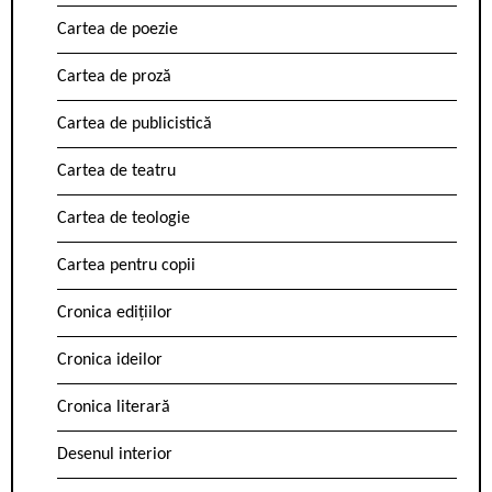
Cartea de poezie
Cartea de proză
Cartea de publicistică
Cartea de teatru
Cartea de teologie
Cartea pentru copii
Cronica edițiilor
Cronica ideilor
Cronica literară
Desenul interior