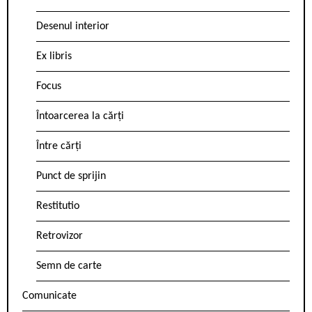
Desenul interior
Ex libris
Focus
Întoarcerea la cărți
Între cărți
Punct de sprijin
Restitutio
Retrovizor
Semn de carte
Comunicate