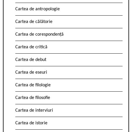
Cartea de antropologie
Cartea de călătorie
Cartea de corespondență
Cartea de critică
Cartea de debut
Cartea de eseuri
Cartea de filologie
Cartea de filosofie
Cartea de interviuri
Cartea de istorie