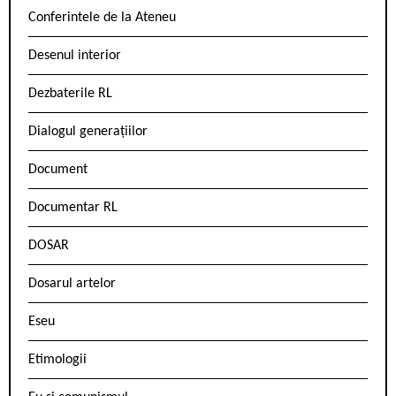
Conferintele de la Ateneu
Desenul interior
Dezbaterile RL
Dialogul generațiilor
Document
Documentar RL
DOSAR
Dosarul artelor
Eseu
Etimologii