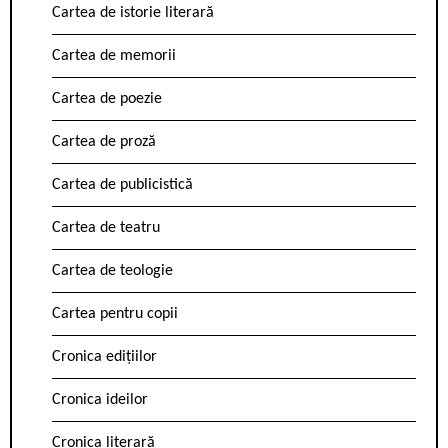
Cartea de istorie literară
Cartea de memorii
Cartea de poezie
Cartea de proză
Cartea de publicistică
Cartea de teatru
Cartea de teologie
Cartea pentru copii
Cronica edițiilor
Cronica ideilor
Cronica literară