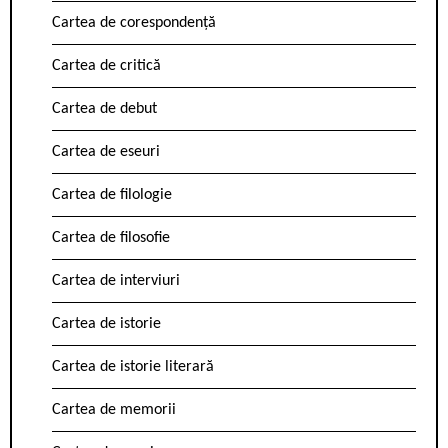
Cartea de corespondență
Cartea de critică
Cartea de debut
Cartea de eseuri
Cartea de filologie
Cartea de filosofie
Cartea de interviuri
Cartea de istorie
Cartea de istorie literară
Cartea de memorii