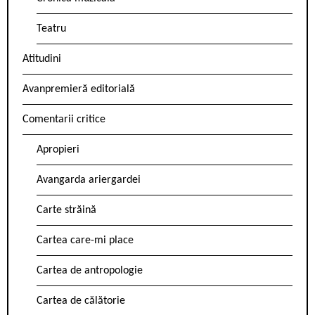
Teatru
Atitudini
Avanpremieră editorială
Comentarii critice
Apropieri
Avangarda ariergardei
Carte străină
Cartea care-mi place
Cartea de antropologie
Cartea de călătorie