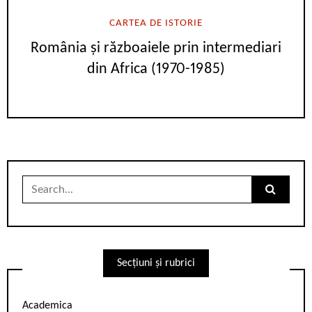
CARTEA DE ISTORIE
România și războaiele prin intermediari
din Africa (1970-1985)
Search
for:
Secțiuni și rubrici
Academica