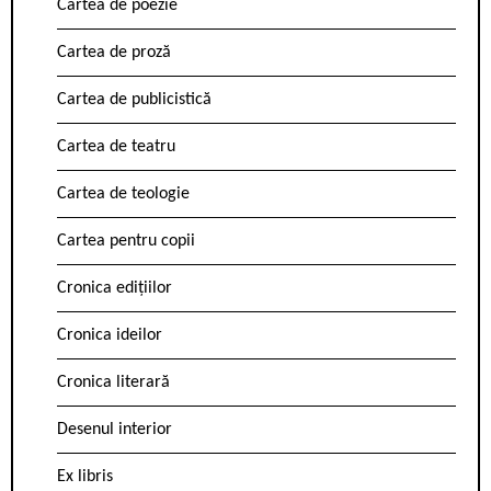
Cartea de poezie
Cartea de proză
Cartea de publicistică
Cartea de teatru
Cartea de teologie
Cartea pentru copii
Cronica edițiilor
Cronica ideilor
Cronica literară
Desenul interior
Ex libris