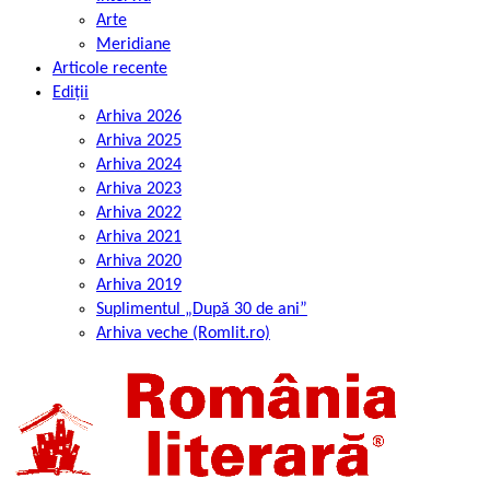
Arte
Meridiane
Articole recente
Ediții
Arhiva 2026
Arhiva 2025
Arhiva 2024
Arhiva 2023
Arhiva 2022
Arhiva 2021
Arhiva 2020
Arhiva 2019
Suplimentul „După 30 de ani”
Arhiva veche (Romlit.ro)