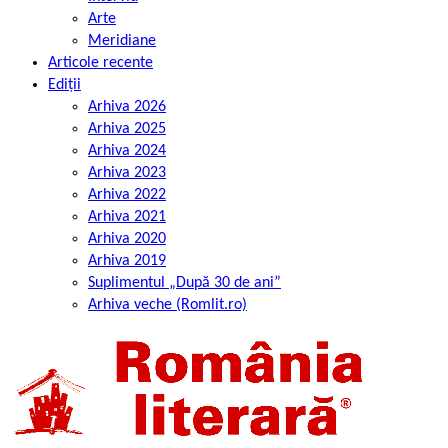
Arte
Meridiane
Articole recente
Ediții
Arhiva 2026
Arhiva 2025
Arhiva 2024
Arhiva 2023
Arhiva 2022
Arhiva 2021
Arhiva 2020
Arhiva 2019
Suplimentul „După 30 de ani”
Arhiva veche (Romlit.ro)