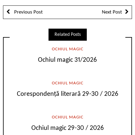
Previous Post
Next Post
Related Posts
OCHIUL MAGIC
Ochiul magic 31/2026
OCHIUL MAGIC
Corespondență literară 29-30 / 2026
OCHIUL MAGIC
Ochiul magic 29-30 / 2026