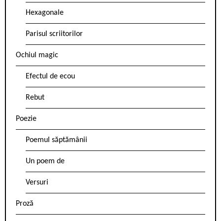
Hexagonale
Parisul scriitorilor
Ochiul magic
Efectul de ecou
Rebut
Poezie
Poemul săptămânii
Un poem de
Versuri
Proză