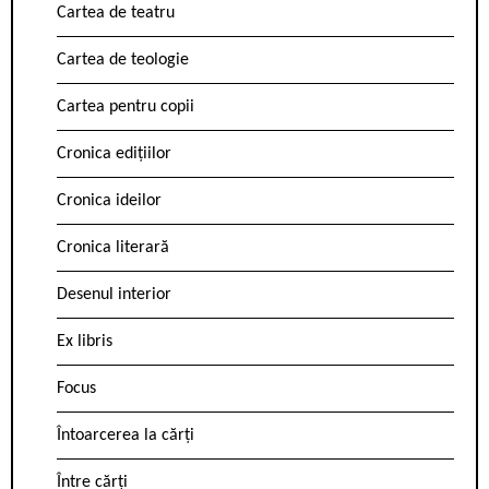
Cartea de teatru
Cartea de teologie
Cartea pentru copii
Cronica edițiilor
Cronica ideilor
Cronica literară
Desenul interior
Ex libris
Focus
Întoarcerea la cărți
Între cărți