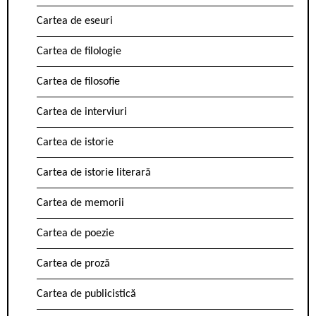
Cartea de eseuri
Cartea de filologie
Cartea de filosofie
Cartea de interviuri
Cartea de istorie
Cartea de istorie literară
Cartea de memorii
Cartea de poezie
Cartea de proză
Cartea de publicistică