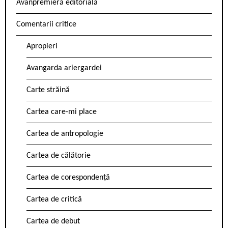
Avanpremieră editorială
Comentarii critice
Apropieri
Avangarda ariergardei
Carte străină
Cartea care-mi place
Cartea de antropologie
Cartea de călătorie
Cartea de corespondență
Cartea de critică
Cartea de debut