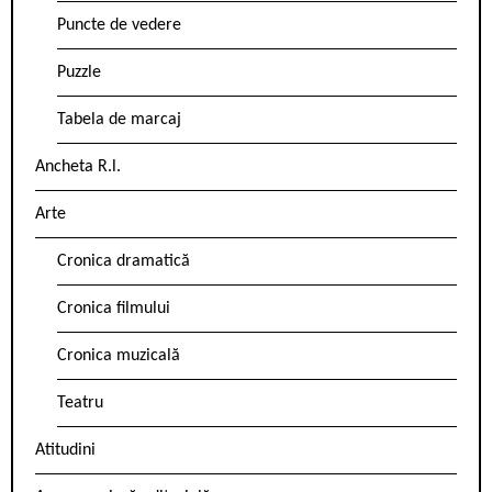
Puncte de vedere
Puzzle
Tabela de marcaj
Ancheta R.l.
Arte
Cronica dramatică
Cronica filmului
Cronica muzicală
Teatru
Atitudini