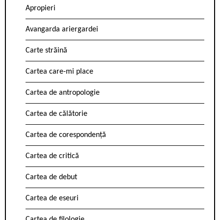
Apropieri
Avangarda ariergardei
Carte străină
Cartea care-mi place
Cartea de antropologie
Cartea de călătorie
Cartea de corespondență
Cartea de critică
Cartea de debut
Cartea de eseuri
Cartea de filologie