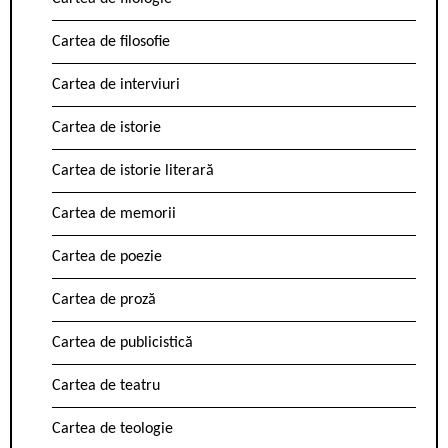
Cartea de filosofie
Cartea de interviuri
Cartea de istorie
Cartea de istorie literară
Cartea de memorii
Cartea de poezie
Cartea de proză
Cartea de publicistică
Cartea de teatru
Cartea de teologie