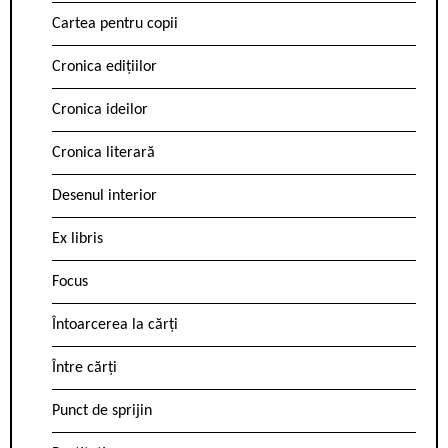
Cartea pentru copii
Cronica edițiilor
Cronica ideilor
Cronica literară
Desenul interior
Ex libris
Focus
Întoarcerea la cărți
Între cărți
Punct de sprijin