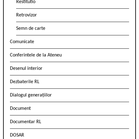
Restitutio
Retrovizor
Semn de carte
Comunicate
Conferintele de la Ateneu
Desenul interior
Dezbaterile RL
Dialogul generațiilor
Document
Documentar RL
DOSAR