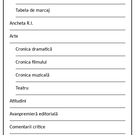
Tabela de marcaj
Ancheta R.l.
Arte
Cronica dramatică
Cronica filmului
Cronica muzicală
Teatru
Atitudini
Avanpremieră editorială
Comentarii critice