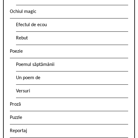
Ochiul magic
Efectul de ecou
Rebut
Poezie
Poemul săptămânii
Un poem de
Versuri
Proză
Puzzle
Reportaj