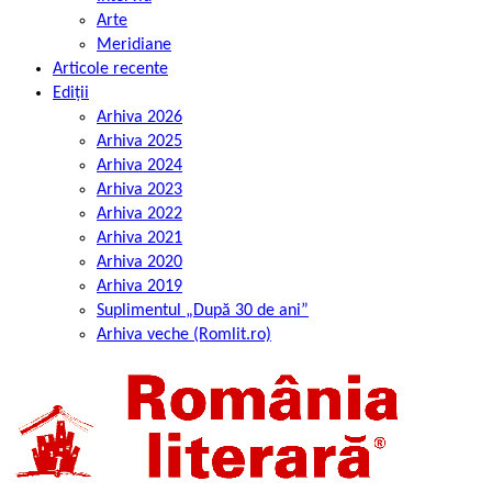
Arte
Meridiane
Articole recente
Ediții
Arhiva 2026
Arhiva 2025
Arhiva 2024
Arhiva 2023
Arhiva 2022
Arhiva 2021
Arhiva 2020
Arhiva 2019
Suplimentul „După 30 de ani”
Arhiva veche (Romlit.ro)