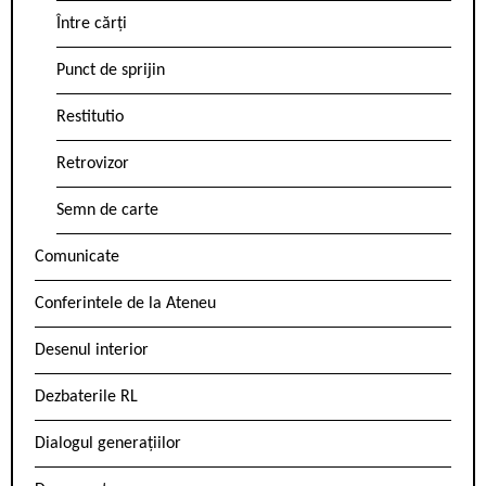
Între cărți
Punct de sprijin
Restitutio
Retrovizor
Semn de carte
Comunicate
Conferintele de la Ateneu
Desenul interior
Dezbaterile RL
Dialogul generațiilor