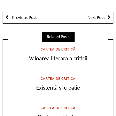
Previous Post
Next Post
Related Posts
CARTEA DE CRITICĂ
Valoarea literară a criticii
CARTEA DE CRITICĂ
Existență și creație
CARTEA DE CRITICĂ