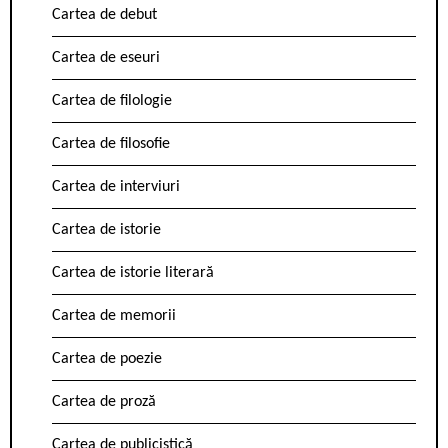
Cartea de debut
Cartea de eseuri
Cartea de filologie
Cartea de filosofie
Cartea de interviuri
Cartea de istorie
Cartea de istorie literară
Cartea de memorii
Cartea de poezie
Cartea de proză
Cartea de publicistică