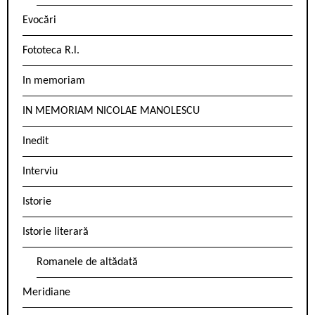
Evocări
Fototeca R.l.
In memoriam
IN MEMORIAM NICOLAE MANOLESCU
Inedit
Interviu
Istorie
Istorie literară
Romanele de altădată
Meridiane