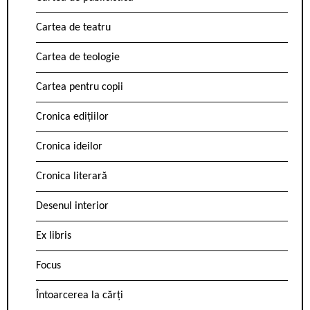
Cartea de teatru
Cartea de teologie
Cartea pentru copii
Cronica edițiilor
Cronica ideilor
Cronica literară
Desenul interior
Ex libris
Focus
Întoarcerea la cărți