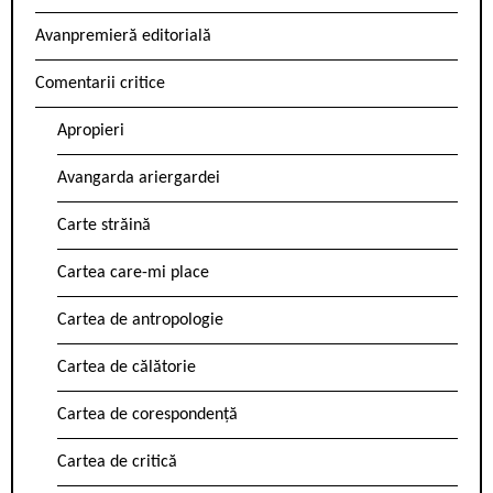
Avanpremieră editorială
Comentarii critice
Apropieri
Avangarda ariergardei
Carte străină
Cartea care-mi place
Cartea de antropologie
Cartea de călătorie
Cartea de corespondență
Cartea de critică