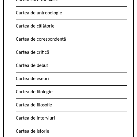
Cartea care-mi place
Cartea de antropologie
Cartea de călătorie
Cartea de corespondență
Cartea de critică
Cartea de debut
Cartea de eseuri
Cartea de filologie
Cartea de filosofie
Cartea de interviuri
Cartea de istorie