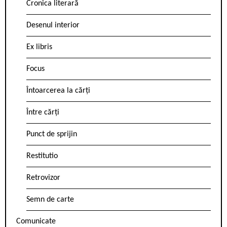
Cronica literară
Desenul interior
Ex libris
Focus
Întoarcerea la cărți
Între cărți
Punct de sprijin
Restitutio
Retrovizor
Semn de carte
Comunicate