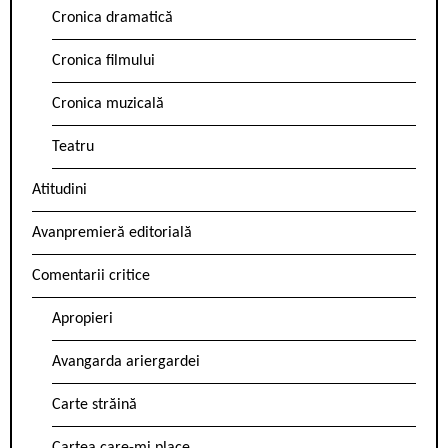
Cronica dramatică
Cronica filmului
Cronica muzicală
Teatru
Atitudini
Avanpremieră editorială
Comentarii critice
Apropieri
Avangarda ariergardei
Carte străină