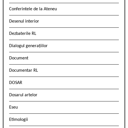
Conferintele de la Ateneu
Desenul interior
Dezbaterile RL
Dialogul generațiilor
Document
Documentar RL
DOSAR
Dosarul artelor
Eseu
Etimologii