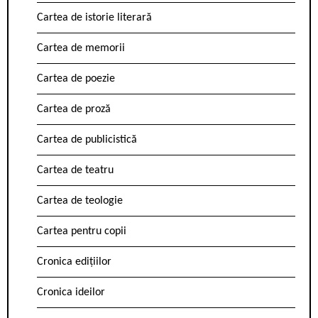
Cartea de istorie literară
Cartea de memorii
Cartea de poezie
Cartea de proză
Cartea de publicistică
Cartea de teatru
Cartea de teologie
Cartea pentru copii
Cronica edițiilor
Cronica ideilor