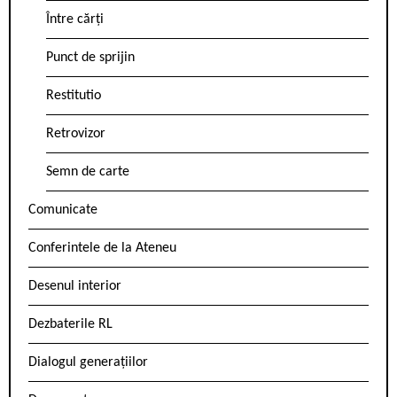
Între cărți
Punct de sprijin
Restitutio
Retrovizor
Semn de carte
Comunicate
Conferintele de la Ateneu
Desenul interior
Dezbaterile RL
Dialogul generațiilor