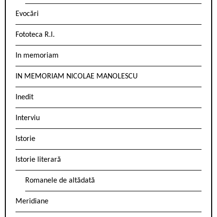
Evocări
Fototeca R.l.
In memoriam
IN MEMORIAM NICOLAE MANOLESCU
Inedit
Interviu
Istorie
Istorie literară
Romanele de altădată
Meridiane