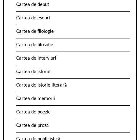
Cartea de debut
Cartea de eseuri
Cartea de filologie
Cartea de filosofie
Cartea de interviuri
Cartea de istorie
Cartea de istorie literară
Cartea de memorii
Cartea de poezie
Cartea de proză
Cartea de publicistică