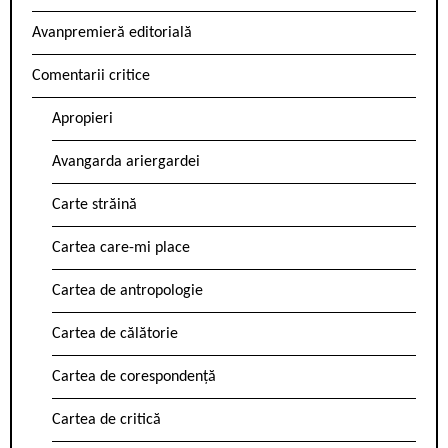
Avanpremieră editorială
Comentarii critice
Apropieri
Avangarda ariergardei
Carte străină
Cartea care-mi place
Cartea de antropologie
Cartea de călătorie
Cartea de corespondență
Cartea de critică