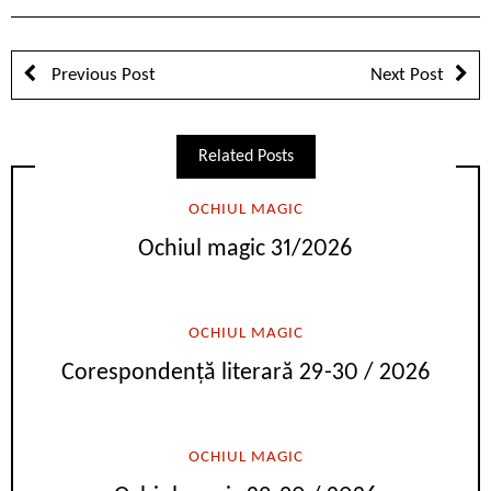
Previous Post
Next Post
Related Posts
OCHIUL MAGIC
Ochiul magic 31/2026
OCHIUL MAGIC
Corespondență literară 29-30 / 2026
OCHIUL MAGIC