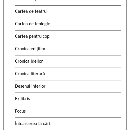
Cartea de teatru
Cartea de teologie
Cartea pentru copii
Cronica edițiilor
Cronica ideilor
Cronica literară
Desenul interior
Ex libris
Focus
Întoarcerea la cărți