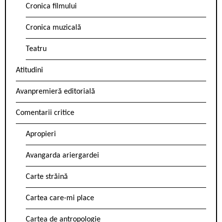
Cronica filmului
Cronica muzicală
Teatru
Atitudini
Avanpremieră editorială
Comentarii critice
Apropieri
Avangarda ariergardei
Carte străină
Cartea care-mi place
Cartea de antropologie