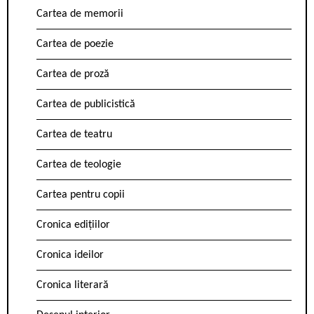
Cartea de memorii
Cartea de poezie
Cartea de proză
Cartea de publicistică
Cartea de teatru
Cartea de teologie
Cartea pentru copii
Cronica edițiilor
Cronica ideilor
Cronica literară