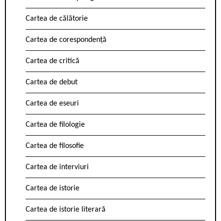
Cartea de călătorie
Cartea de corespondență
Cartea de critică
Cartea de debut
Cartea de eseuri
Cartea de filologie
Cartea de filosofie
Cartea de interviuri
Cartea de istorie
Cartea de istorie literară