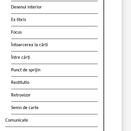
Desenul interior
Ex libris
Focus
Întoarcerea la cărți
Între cărți
Punct de sprijin
Restitutio
Retrovizor
Semn de carte
Comunicate