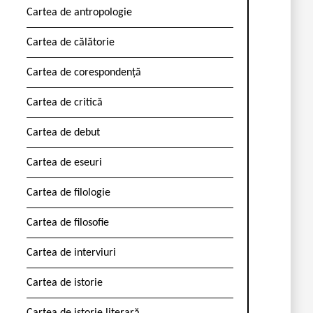
Cartea de antropologie
Cartea de călătorie
Cartea de corespondență
Cartea de critică
Cartea de debut
Cartea de eseuri
Cartea de filologie
Cartea de filosofie
Cartea de interviuri
Cartea de istorie