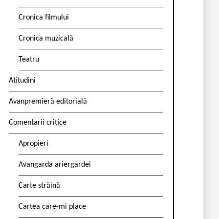
Cronica filmului
Cronica muzicală
Teatru
Atitudini
Avanpremieră editorială
Comentarii critice
Apropieri
Avangarda ariergardei
Carte străină
Cartea care-mi place