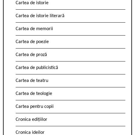
Cartea de istorie
Cartea de istorie literară
Cartea de memorii
Cartea de poezie
Cartea de proză
Cartea de publicistică
Cartea de teatru
Cartea de teologie
Cartea pentru copii
Cronica edițiilor
Cronica ideilor