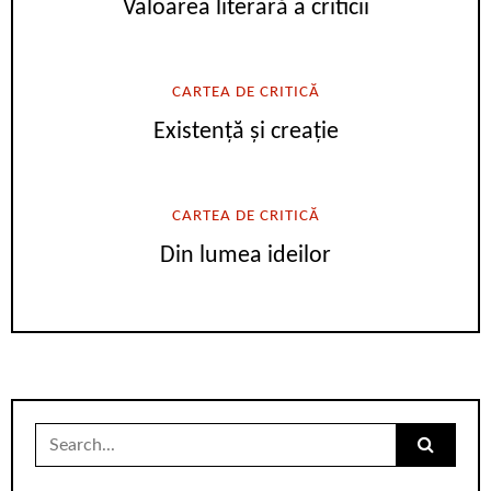
Valoarea literară a criticii
CARTEA DE CRITICĂ
Existență și creație
CARTEA DE CRITICĂ
Din lumea ideilor
Search
for: