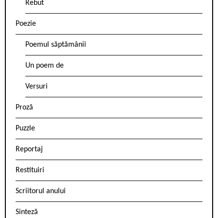
Rebut
Poezie
Poemul săptămânii
Un poem de
Versuri
Proză
Puzzle
Reportaj
Restituiri
Scriitorul anului
Sinteză