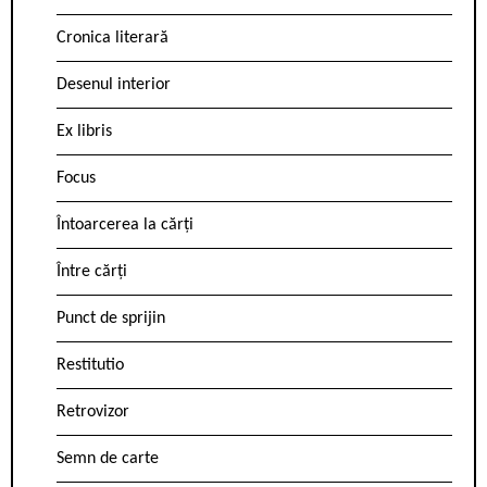
Cronica literară
Desenul interior
Ex libris
Focus
Întoarcerea la cărți
Între cărți
Punct de sprijin
Restitutio
Retrovizor
Semn de carte