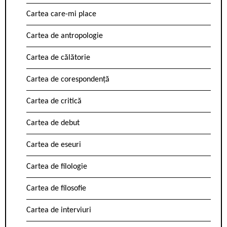
Cartea care-mi place
Cartea de antropologie
Cartea de călătorie
Cartea de corespondență
Cartea de critică
Cartea de debut
Cartea de eseuri
Cartea de filologie
Cartea de filosofie
Cartea de interviuri