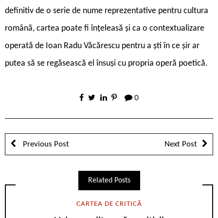
definitiv de o serie de nume reprezentative pentru cultura
română, cartea poate fi înțeleasă și ca o contextualizare
operată de Ioan Radu Văcărescu pentru a ști în ce șir ar
putea să se regăsească el însuși cu propria operă poetică.
0
Previous Post
Next Post
Related Posts
CARTEA DE CRITICĂ