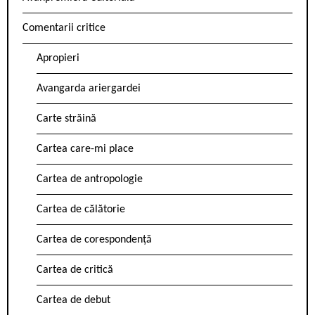
Comentarii critice
Apropieri
Avangarda ariergardei
Carte străină
Cartea care-mi place
Cartea de antropologie
Cartea de călătorie
Cartea de corespondență
Cartea de critică
Cartea de debut