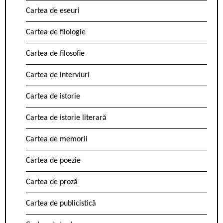
Cartea de eseuri
Cartea de filologie
Cartea de filosofie
Cartea de interviuri
Cartea de istorie
Cartea de istorie literară
Cartea de memorii
Cartea de poezie
Cartea de proză
Cartea de publicistică