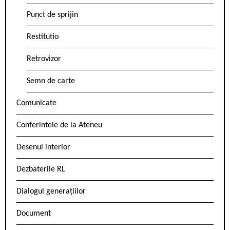
Punct de sprijin
Restitutio
Retrovizor
Semn de carte
Comunicate
Conferintele de la Ateneu
Desenul interior
Dezbaterile RL
Dialogul generațiilor
Document