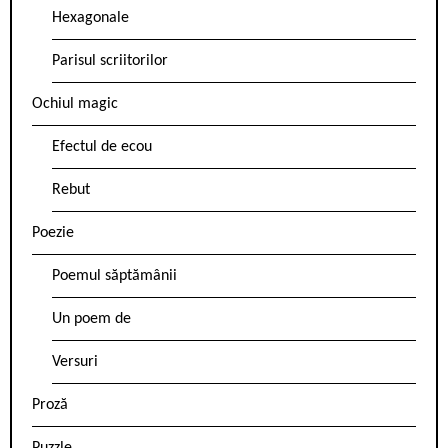
Hexagonale
Parisul scriitorilor
Ochiul magic
Efectul de ecou
Rebut
Poezie
Poemul săptămânii
Un poem de
Versuri
Proză