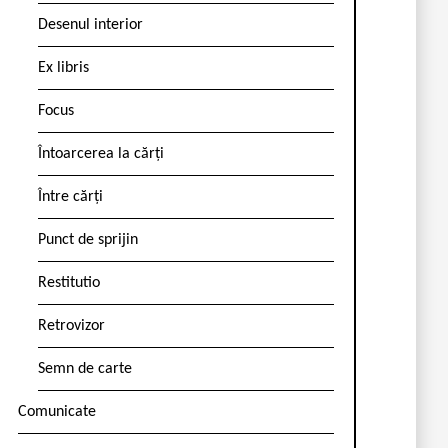
Desenul interior
Ex libris
Focus
Întoarcerea la cărți
Între cărți
Punct de sprijin
Restitutio
Retrovizor
Semn de carte
Comunicate