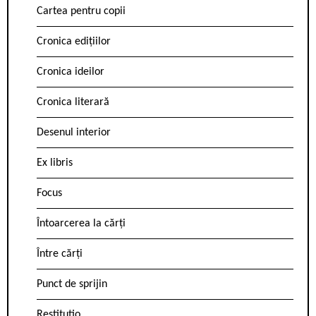
Cartea pentru copii
Cronica edițiilor
Cronica ideilor
Cronica literară
Desenul interior
Ex libris
Focus
Întoarcerea la cărți
Între cărți
Punct de sprijin
Restitutio