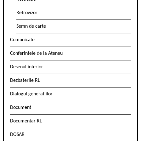
Retrovizor
Semn de carte
Comunicate
Conferintele de la Ateneu
Desenul interior
Dezbaterile RL
Dialogul generațiilor
Document
Documentar RL
DOSAR