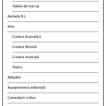
Tabela de marcaj
Ancheta R.l.
Arte
Cronica dramatică
Cronica filmului
Cronica muzicală
Teatru
Atitudini
Avanpremieră editorială
Comentarii critice