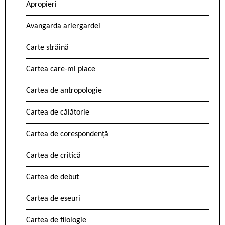
Apropieri
Avangarda ariergardei
Carte străină
Cartea care-mi place
Cartea de antropologie
Cartea de călătorie
Cartea de corespondență
Cartea de critică
Cartea de debut
Cartea de eseuri
Cartea de filologie