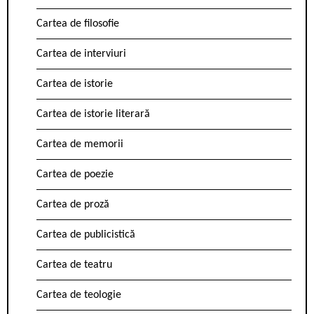
Cartea de filosofie
Cartea de interviuri
Cartea de istorie
Cartea de istorie literară
Cartea de memorii
Cartea de poezie
Cartea de proză
Cartea de publicistică
Cartea de teatru
Cartea de teologie