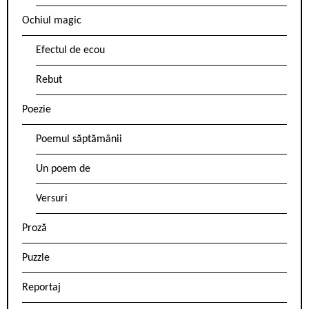
Ochiul magic
Efectul de ecou
Rebut
Poezie
Poemul săptămânii
Un poem de
Versuri
Proză
Puzzle
Reportaj