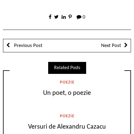
0
Previous Post
Next Post
Related Posts
POEZIE
Un poet, o poezie
POEZIE
Versuri de Alexandru Cazacu