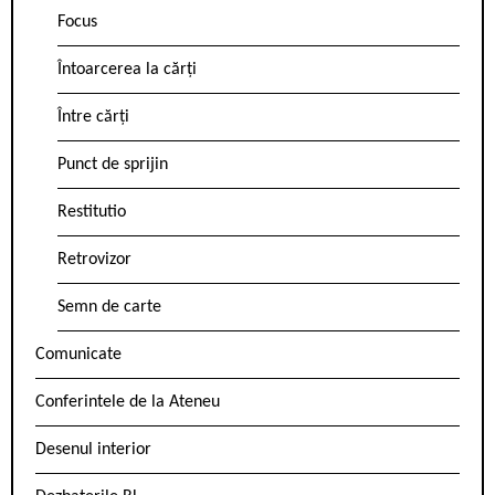
Focus
Întoarcerea la cărți
Între cărți
Punct de sprijin
Restitutio
Retrovizor
Semn de carte
Comunicate
Conferintele de la Ateneu
Desenul interior