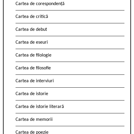
Cartea de corespondență
Cartea de critică
Cartea de debut
Cartea de eseuri
Cartea de filologie
Cartea de filosofie
Cartea de interviuri
Cartea de istorie
Cartea de istorie literară
Cartea de memorii
Cartea de poezie