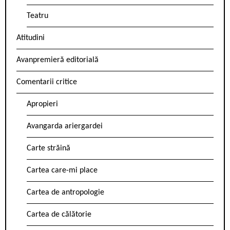
Teatru
Atitudini
Avanpremieră editorială
Comentarii critice
Apropieri
Avangarda ariergardei
Carte străină
Cartea care-mi place
Cartea de antropologie
Cartea de călătorie