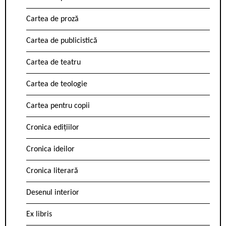
Cartea de proză
Cartea de publicistică
Cartea de teatru
Cartea de teologie
Cartea pentru copii
Cronica edițiilor
Cronica ideilor
Cronica literară
Desenul interior
Ex libris