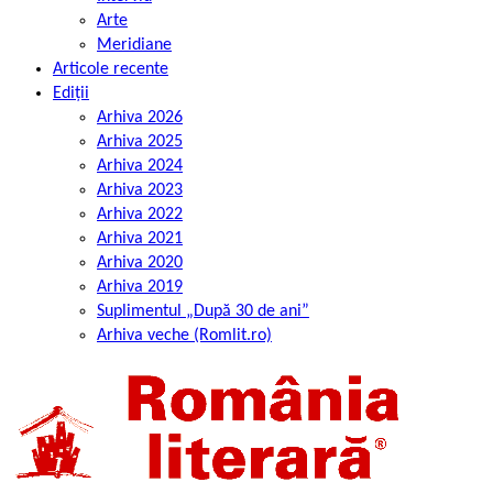
Arte
Meridiane
Articole recente
Ediții
Arhiva 2026
Arhiva 2025
Arhiva 2024
Arhiva 2023
Arhiva 2022
Arhiva 2021
Arhiva 2020
Arhiva 2019
Suplimentul „După 30 de ani”
Arhiva veche (Romlit.ro)