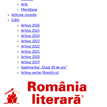
Arte
Meridiane
Articole recente
Ediții
Arhiva 2026
Arhiva 2025
Arhiva 2024
Arhiva 2023
Arhiva 2022
Arhiva 2021
Arhiva 2020
Arhiva 2019
Suplimentul „După 30 de ani”
Arhiva veche (Romlit.ro)