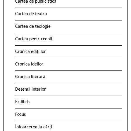
Cartea de publicistică
Cartea de teatru
Cartea de teologie
Cartea pentru copii
Cronica edițiilor
Cronica ideilor
Cronica literară
Desenul interior
Ex libris
Focus
Întoarcerea la cărți