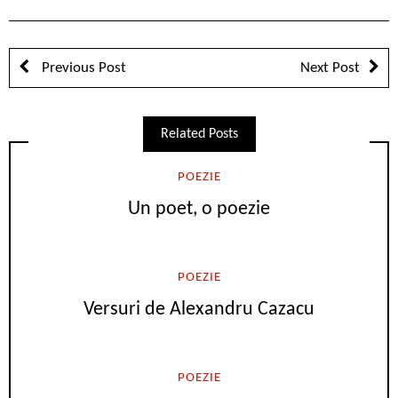
Previous Post
Next Post
Related Posts
POEZIE
Un poet, o poezie
POEZIE
Versuri de Alexandru Cazacu
POEZIE