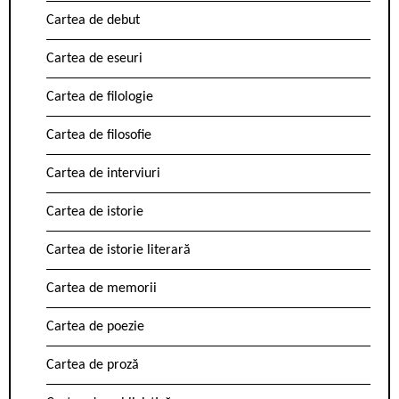
Cartea de debut
Cartea de eseuri
Cartea de filologie
Cartea de filosofie
Cartea de interviuri
Cartea de istorie
Cartea de istorie literară
Cartea de memorii
Cartea de poezie
Cartea de proză