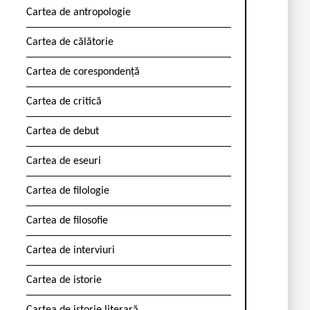
Cartea de antropologie
Cartea de călătorie
Cartea de corespondență
Cartea de critică
Cartea de debut
Cartea de eseuri
Cartea de filologie
Cartea de filosofie
Cartea de interviuri
Cartea de istorie