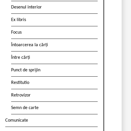
Desenul interior
Ex libris
Focus
Întoarcerea la cărți
Între cărți
Punct de sprijin
Restitutio
Retrovizor
Semn de carte
Comunicate