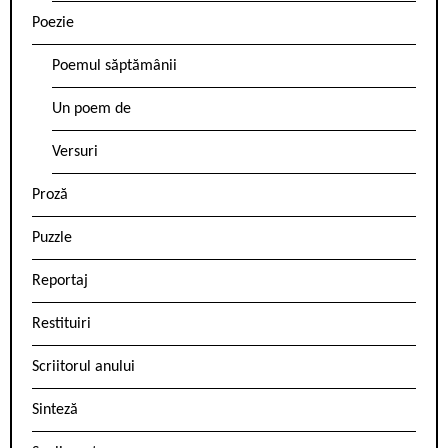
Poezie
Poemul săptămânii
Un poem de
Versuri
Proză
Puzzle
Reportaj
Restituiri
Scriitorul anului
Sinteză