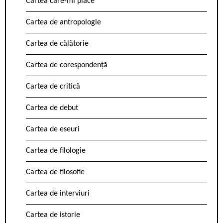
Cartea care-mi place
Cartea de antropologie
Cartea de călătorie
Cartea de corespondență
Cartea de critică
Cartea de debut
Cartea de eseuri
Cartea de filologie
Cartea de filosofie
Cartea de interviuri
Cartea de istorie