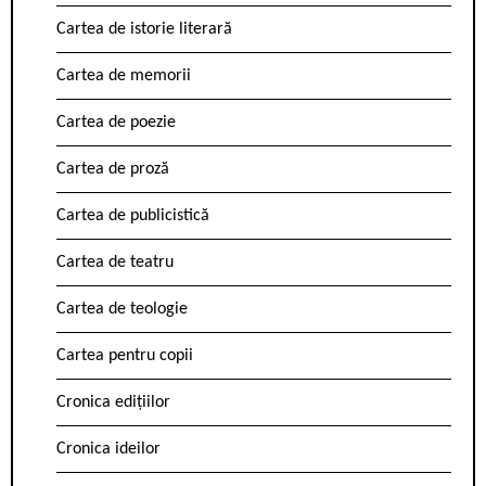
Cartea de istorie literară
Cartea de memorii
Cartea de poezie
Cartea de proză
Cartea de publicistică
Cartea de teatru
Cartea de teologie
Cartea pentru copii
Cronica edițiilor
Cronica ideilor