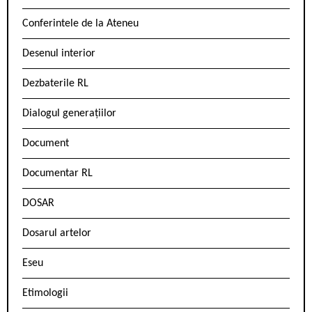
Conferintele de la Ateneu
Desenul interior
Dezbaterile RL
Dialogul generațiilor
Document
Documentar RL
DOSAR
Dosarul artelor
Eseu
Etimologii