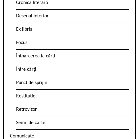
Cronica literară
Desenul interior
Ex libris
Focus
Întoarcerea la cărți
Între cărți
Punct de sprijin
Restitutio
Retrovizor
Semn de carte
Comunicate