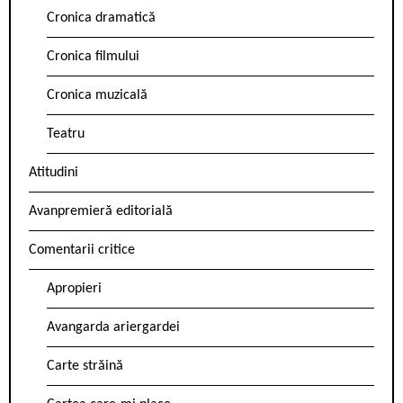
Cronica dramatică
Cronica filmului
Cronica muzicală
Teatru
Atitudini
Avanpremieră editorială
Comentarii critice
Apropieri
Avangarda ariergardei
Carte străină