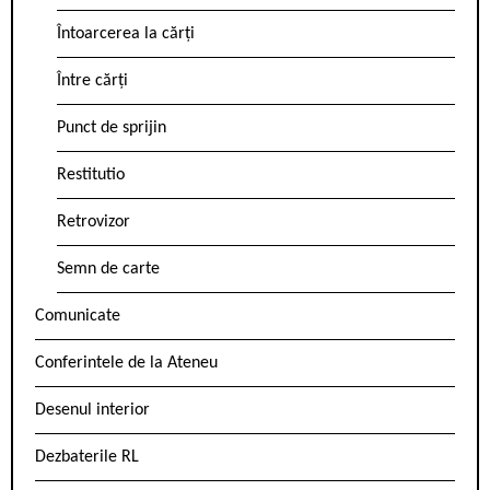
Întoarcerea la cărți
Între cărți
Punct de sprijin
Restitutio
Retrovizor
Semn de carte
Comunicate
Conferintele de la Ateneu
Desenul interior
Dezbaterile RL