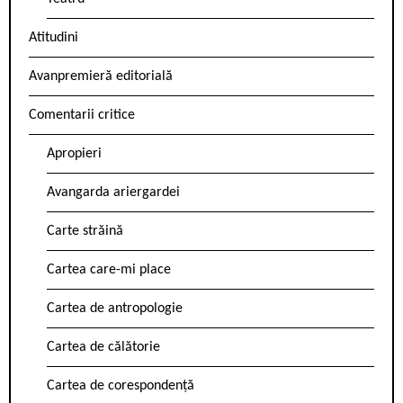
Atitudini
Avanpremieră editorială
Comentarii critice
Apropieri
Avangarda ariergardei
Carte străină
Cartea care-mi place
Cartea de antropologie
Cartea de călătorie
Cartea de corespondență