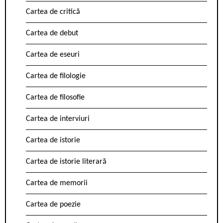
Cartea de critică
Cartea de debut
Cartea de eseuri
Cartea de filologie
Cartea de filosofie
Cartea de interviuri
Cartea de istorie
Cartea de istorie literară
Cartea de memorii
Cartea de poezie