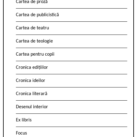
Cartea de proză
Cartea de publicistică
Cartea de teatru
Cartea de teologie
Cartea pentru copii
Cronica edițiilor
Cronica ideilor
Cronica literară
Desenul interior
Ex libris
Focus