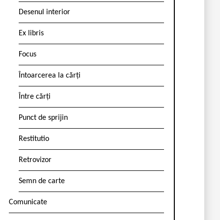
Desenul interior
Ex libris
Focus
Întoarcerea la cărți
Între cărți
Punct de sprijin
Restitutio
Retrovizor
Semn de carte
Comunicate