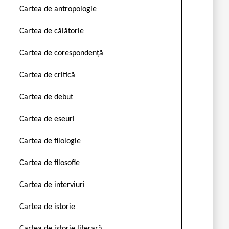
Cartea de antropologie
Cartea de călătorie
Cartea de corespondență
Cartea de critică
Cartea de debut
Cartea de eseuri
Cartea de filologie
Cartea de filosofie
Cartea de interviuri
Cartea de istorie