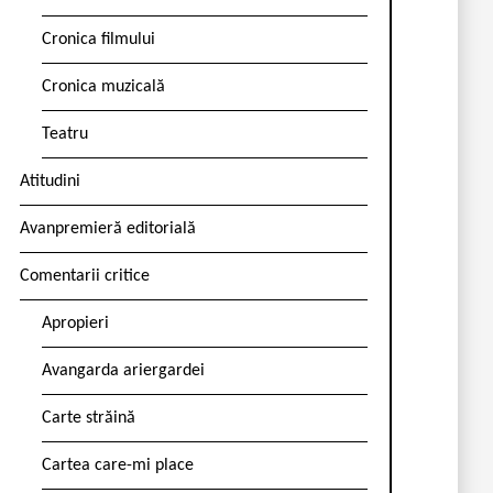
Cronica filmului
Cronica muzicală
Teatru
Atitudini
Avanpremieră editorială
Comentarii critice
Apropieri
Avangarda ariergardei
Carte străină
Cartea care-mi place