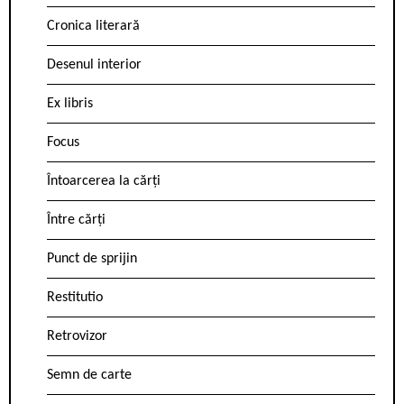
Cronica literară
Desenul interior
Ex libris
Focus
Întoarcerea la cărți
Între cărți
Punct de sprijin
Restitutio
Retrovizor
Semn de carte