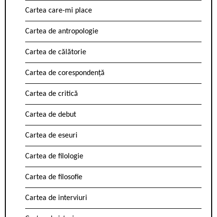
Cartea care-mi place
Cartea de antropologie
Cartea de călătorie
Cartea de corespondență
Cartea de critică
Cartea de debut
Cartea de eseuri
Cartea de filologie
Cartea de filosofie
Cartea de interviuri