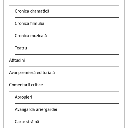
Cronica dramatică
Cronica filmului
Cronica muzicală
Teatru
Atitudini
Avanpremieră editorială
Comentarii critice
Apropieri
Avangarda ariergardei
Carte străină