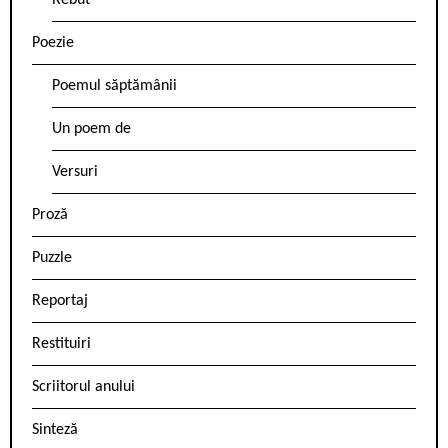
Rebut
Poezie
Poemul săptămânii
Un poem de
Versuri
Proză
Puzzle
Reportaj
Restituiri
Scriitorul anului
Sinteză