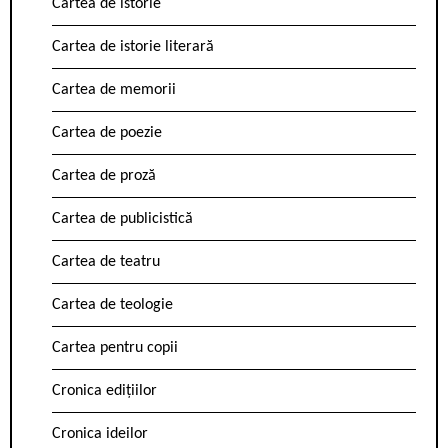
Cartea de istorie
Cartea de istorie literară
Cartea de memorii
Cartea de poezie
Cartea de proză
Cartea de publicistică
Cartea de teatru
Cartea de teologie
Cartea pentru copii
Cronica edițiilor
Cronica ideilor