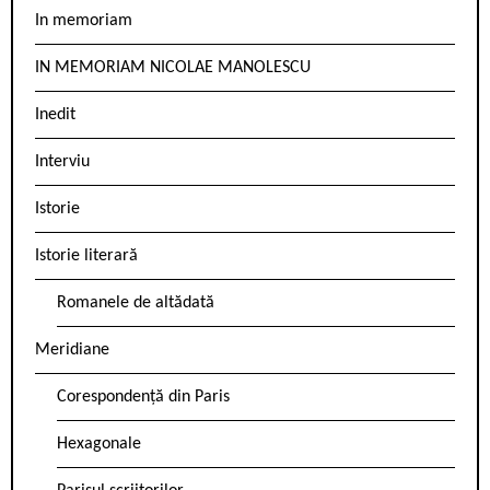
In memoriam
IN MEMORIAM NICOLAE MANOLESCU
Inedit
Interviu
Istorie
Istorie literară
Romanele de altădată
Meridiane
Corespondență din Paris
Hexagonale