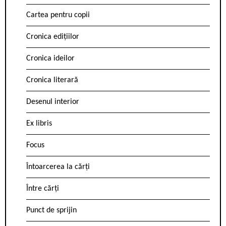
Cartea pentru copii
Cronica edițiilor
Cronica ideilor
Cronica literară
Desenul interior
Ex libris
Focus
Întoarcerea la cărți
Între cărți
Punct de sprijin