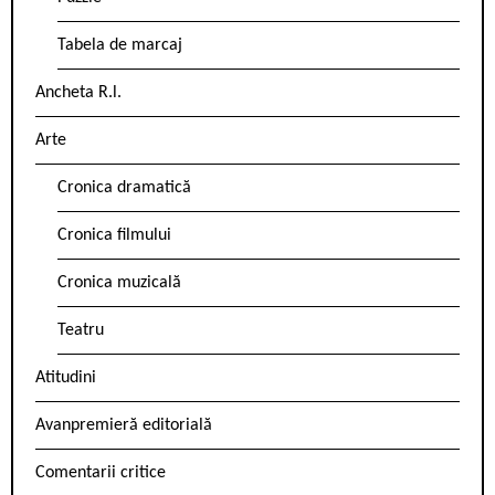
Tabela de marcaj
Ancheta R.l.
Arte
Cronica dramatică
Cronica filmului
Cronica muzicală
Teatru
Atitudini
Avanpremieră editorială
Comentarii critice