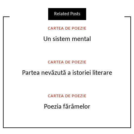
Related Posts
CARTEA DE POEZIE
Un sistem mental
CARTEA DE POEZIE
Partea nevăzută a istoriei literare
CARTEA DE POEZIE
Poezia fărâmelor