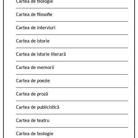
Cartea de filologie
Cartea de filosofie
Cartea de interviuri
Cartea de istorie
Cartea de istorie literară
Cartea de memorii
Cartea de poezie
Cartea de proză
Cartea de publicistică
Cartea de teatru
Cartea de teologie