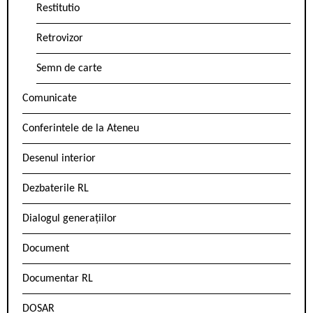
Restitutio
Retrovizor
Semn de carte
Comunicate
Conferintele de la Ateneu
Desenul interior
Dezbaterile RL
Dialogul generațiilor
Document
Documentar RL
DOSAR