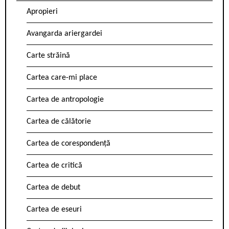
Apropieri
Avangarda ariergardei
Carte străină
Cartea care-mi place
Cartea de antropologie
Cartea de călătorie
Cartea de corespondență
Cartea de critică
Cartea de debut
Cartea de eseuri