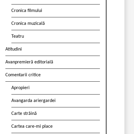
Cronica filmului
Cronica muzicală
Teatru
Atitudini
Avanpremieră editorială
Comentarii critice
Apropieri
Avangarda ariergardei
Carte străină
Cartea care-mi place