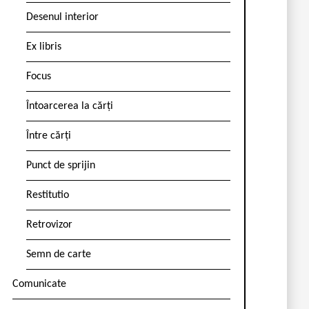
Desenul interior
Ex libris
Focus
Întoarcerea la cărți
Între cărți
Punct de sprijin
Restitutio
Retrovizor
Semn de carte
Comunicate