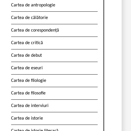
Cartea de antropologie
Cartea de călătorie
Cartea de corespondență
Cartea de critică
Cartea de debut
Cartea de eseuri
Cartea de filologie
Cartea de filosofie
Cartea de interviuri
Cartea de istorie