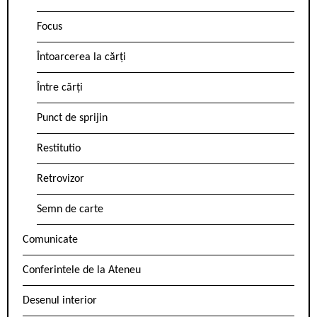
Focus
Întoarcerea la cărți
Între cărți
Punct de sprijin
Restitutio
Retrovizor
Semn de carte
Comunicate
Conferintele de la Ateneu
Desenul interior