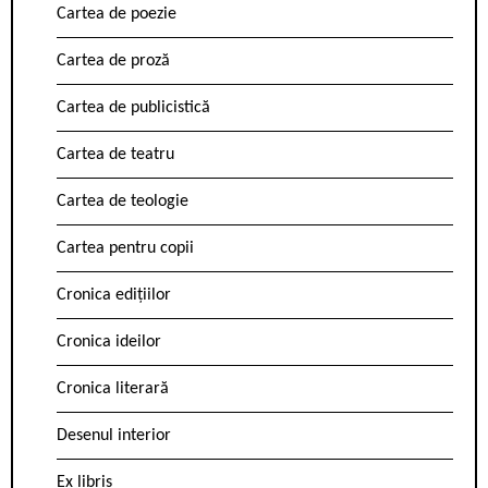
Cartea de poezie
Cartea de proză
Cartea de publicistică
Cartea de teatru
Cartea de teologie
Cartea pentru copii
Cronica edițiilor
Cronica ideilor
Cronica literară
Desenul interior
Ex libris