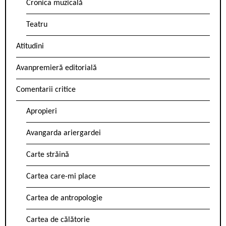
Cronica muzicală
Teatru
Atitudini
Avanpremieră editorială
Comentarii critice
Apropieri
Avangarda ariergardei
Carte străină
Cartea care-mi place
Cartea de antropologie
Cartea de călătorie