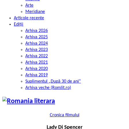
Arte
Meridiane
Articole recente
Ediții
Arhiva 2026
Arhiva 2025
Arhiva 2024
Arhiva 2023
Arhiva 2022
Arhiva 2021
Arhiva 2020
Arhiva 2019
Suplimentul „După 30 de ani”
Arhiva veche (Romlit.ro)
Cronica filmului
Lady Di Spencer