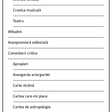
Cronica muzicală
Teatru
Atitudini
Avanpremieră editorială
Comentarii critice
Apropieri
Avangarda ariergardei
Carte străină
Cartea care-mi place
Cartea de antropologie