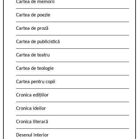
Cartea de memorii
Cartea de poezie
Cartea de proză
Cartea de publicistică
Cartea de teatru
Cartea de teologie
Cartea pentru copii
Cronica edițiilor
Cronica ideilor
Cronica literară
Desenul interior