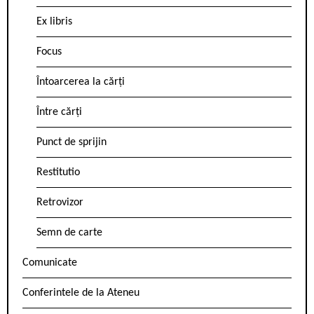
Ex libris
Focus
Întoarcerea la cărți
Între cărți
Punct de sprijin
Restitutio
Retrovizor
Semn de carte
Comunicate
Conferintele de la Ateneu