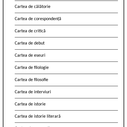
Cartea de călătorie
Cartea de corespondență
Cartea de critică
Cartea de debut
Cartea de eseuri
Cartea de filologie
Cartea de filosofie
Cartea de interviuri
Cartea de istorie
Cartea de istorie literară