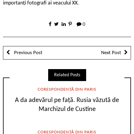
importanți fotografi ai veacului XX.
0
Previous Post
Next Post
Related Posts
CORESPONDENȚĂ DIN PARIS
A da adevărul pe față. Rusia văzută de
Marchizul de Custine
CORESPONDENȚĂ DIN PARIS