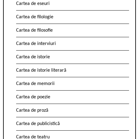
Cartea de eseuri
Cartea de filologie
Cartea de filosofie
Cartea de interviuri
Cartea de istorie
Cartea de istorie literară
Cartea de memorii
Cartea de poezie
Cartea de proză
Cartea de publicistică
Cartea de teatru