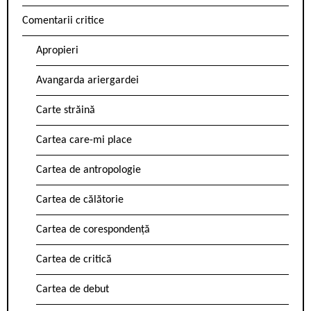
Comentarii critice
Apropieri
Avangarda ariergardei
Carte străină
Cartea care-mi place
Cartea de antropologie
Cartea de călătorie
Cartea de corespondență
Cartea de critică
Cartea de debut