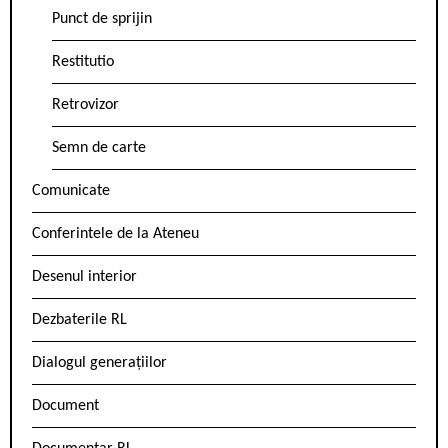
Punct de sprijin
Restitutio
Retrovizor
Semn de carte
Comunicate
Conferintele de la Ateneu
Desenul interior
Dezbaterile RL
Dialogul generațiilor
Document