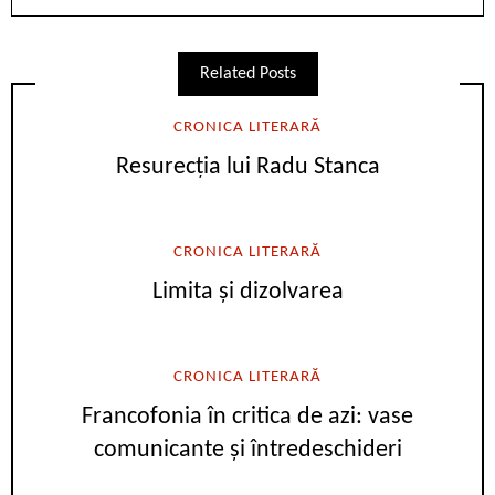
Related Posts
CRONICA LITERARĂ
Resurecția lui Radu Stanca
CRONICA LITERARĂ
Limita și dizolvarea
CRONICA LITERARĂ
Francofonia în critica de azi: vase
comunicante și întredeschideri