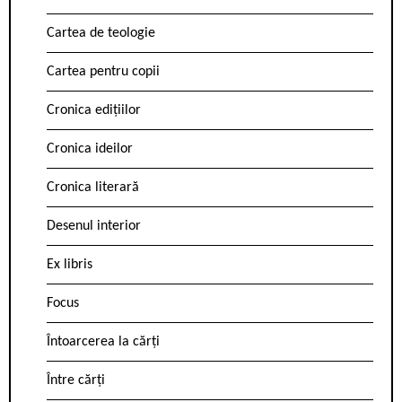
Cartea de teologie
Cartea pentru copii
Cronica edițiilor
Cronica ideilor
Cronica literară
Desenul interior
Ex libris
Focus
Întoarcerea la cărți
Între cărți