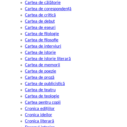
Cartea de călătorie
Cartea de corespondență
Cartea de critică
Cartea de debut
Cartea de eseuri
Cartea de filologie
Cartea de filosofie
Cartea de interviuri
Cartea de istorie
Cartea de istorie literară
Cartea de memorii
Cartea de poezie
Cartea de proză
Cartea de publicistică
Cartea de teatru
Cartea de teologie
Cartea pentru copii
Cronica edițiilor
Cronica ideilor
Cronica literară