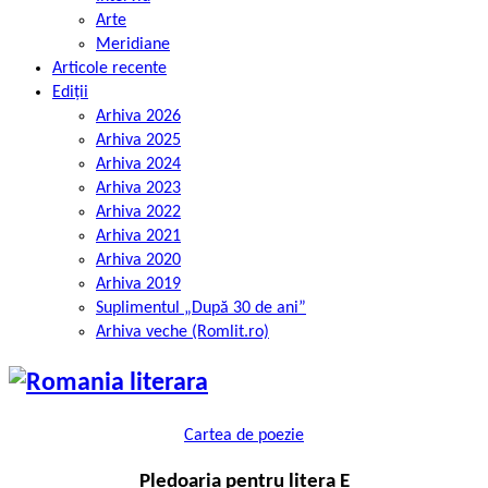
Arte
Meridiane
Articole recente
Ediții
Arhiva 2026
Arhiva 2025
Arhiva 2024
Arhiva 2023
Arhiva 2022
Arhiva 2021
Arhiva 2020
Arhiva 2019
Suplimentul „După 30 de ani”
Arhiva veche (Romlit.ro)
Cartea de poezie
Pledoaria pentru litera E