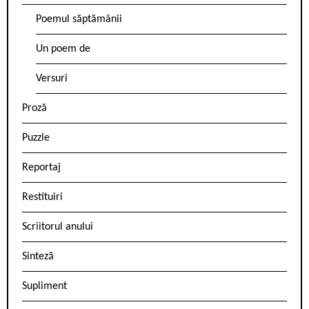
Poemul săptămânii
Un poem de
Versuri
Proză
Puzzle
Reportaj
Restituiri
Scriitorul anului
Sinteză
Supliment