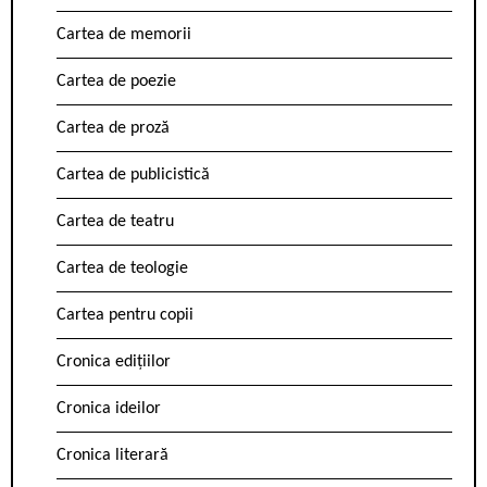
Cartea de memorii
Cartea de poezie
Cartea de proză
Cartea de publicistică
Cartea de teatru
Cartea de teologie
Cartea pentru copii
Cronica edițiilor
Cronica ideilor
Cronica literară