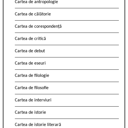
Cartea de antropologie
Cartea de călătorie
Cartea de corespondență
Cartea de critică
Cartea de debut
Cartea de eseuri
Cartea de filologie
Cartea de filosofie
Cartea de interviuri
Cartea de istorie
Cartea de istorie literară