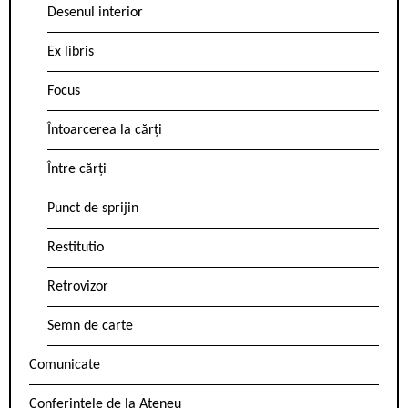
Desenul interior
Ex libris
Focus
Întoarcerea la cărți
Între cărți
Punct de sprijin
Restitutio
Retrovizor
Semn de carte
Comunicate
Conferintele de la Ateneu