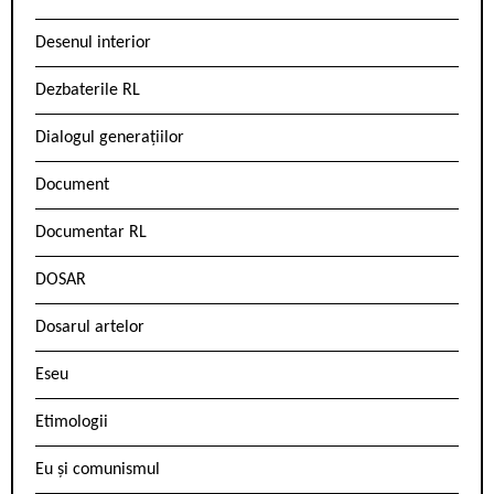
Desenul interior
Dezbaterile RL
Dialogul generațiilor
Document
Documentar RL
DOSAR
Dosarul artelor
Eseu
Etimologii
Eu și comunismul