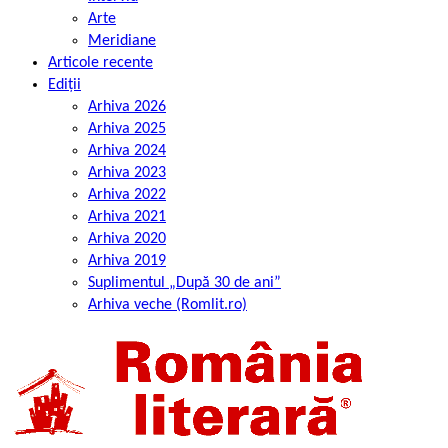
Arte
Meridiane
Articole recente
Ediții
Arhiva 2026
Arhiva 2025
Arhiva 2024
Arhiva 2023
Arhiva 2022
Arhiva 2021
Arhiva 2020
Arhiva 2019
Suplimentul „După 30 de ani”
Arhiva veche (Romlit.ro)