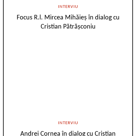
INTERVIU
Focus R.l. Mircea Mihăieș în dialog cu
Cristian Pătrășconiu
INTERVIU
Andrei Cornea în dialog cu Cristian