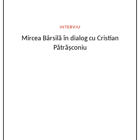
INTERVIU
Mircea Bârsilă în dialog cu Cristian
Pătrășconiu