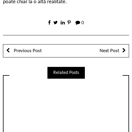
poate chiar la o altă realitate.
0
Previous Post
Next Post
Related Posts