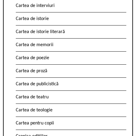
Cartea de interviuri
Cartea de istorie
Cartea de istorie literară
Cartea de memorii
Cartea de poezie
Cartea de proză
Cartea de publicistică
Cartea de teatru
Cartea de teologie
Cartea pentru copii