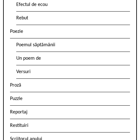
Efectul de ecou
Rebut
Poezie
Poemul săptămânii
Un poem de
Versuri
Proză
Puzzle
Reportaj
Restituiri
Scriitorul anului