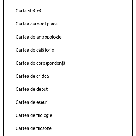
Carte străină
Cartea care-mi place
Cartea de antropologie
Cartea de călătorie
Cartea de corespondență
Cartea de critică
Cartea de debut
Cartea de eseuri
Cartea de filologie
Cartea de filosofie