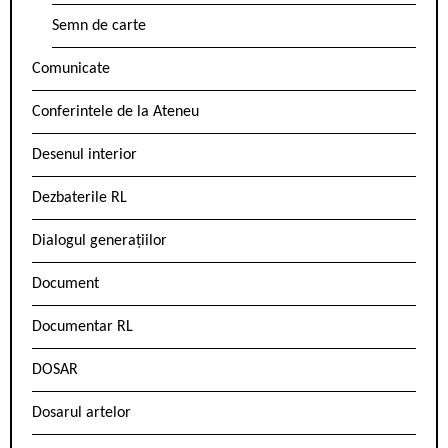
Semn de carte
Comunicate
Conferintele de la Ateneu
Desenul interior
Dezbaterile RL
Dialogul generațiilor
Document
Documentar RL
DOSAR
Dosarul artelor