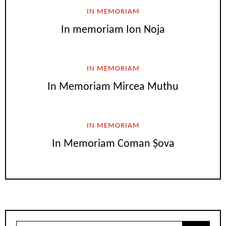
IN MEMORIAM
In memoriam Ion Noja
IN MEMORIAM
In Memoriam Mircea Muthu
IN MEMORIAM
In Memoriam Coman Șova