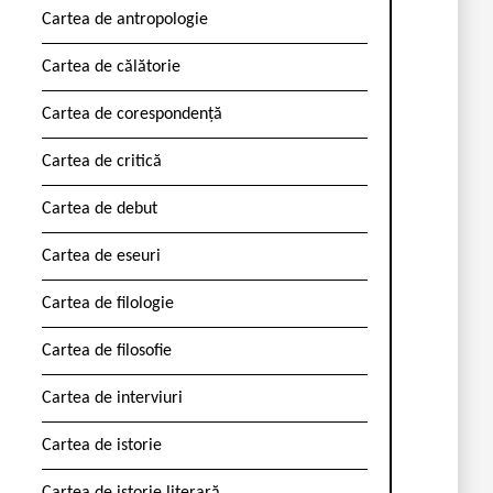
Cartea de antropologie
Cartea de călătorie
Cartea de corespondență
Cartea de critică
Cartea de debut
Cartea de eseuri
Cartea de filologie
Cartea de filosofie
Cartea de interviuri
Cartea de istorie