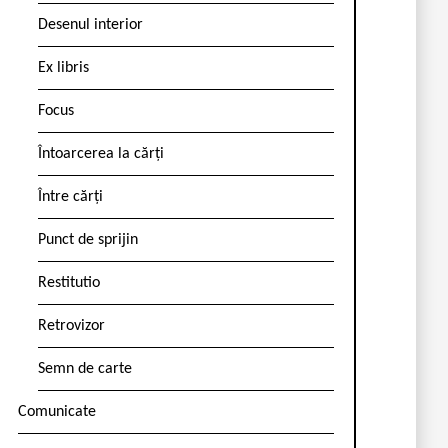
Desenul interior
Ex libris
Focus
Întoarcerea la cărți
Între cărți
Punct de sprijin
Restitutio
Retrovizor
Semn de carte
Comunicate