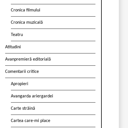
Cronica filmului
Cronica muzicală
Teatru
Atitudini
Avanpremieră editorială
Comentarii critice
Apropieri
Avangarda ariergardei
Carte străină
Cartea care-mi place