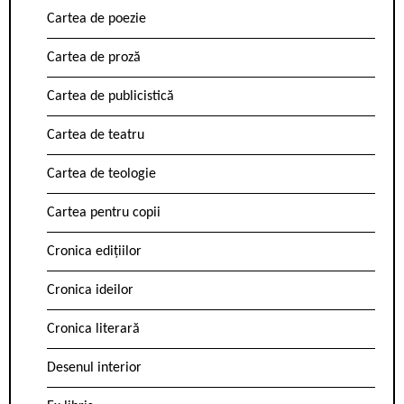
Cartea de poezie
Cartea de proză
Cartea de publicistică
Cartea de teatru
Cartea de teologie
Cartea pentru copii
Cronica edițiilor
Cronica ideilor
Cronica literară
Desenul interior