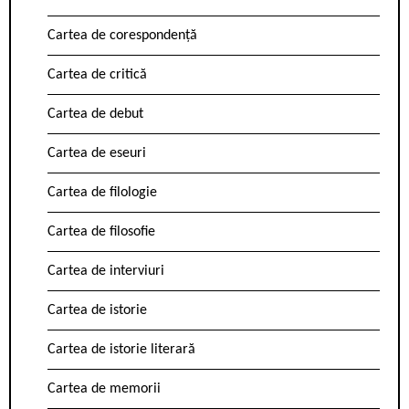
Cartea de corespondență
Cartea de critică
Cartea de debut
Cartea de eseuri
Cartea de filologie
Cartea de filosofie
Cartea de interviuri
Cartea de istorie
Cartea de istorie literară
Cartea de memorii