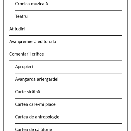
Cronica muzicală
Teatru
Atitudini
Avanpremieră editorială
Comentarii critice
Apropieri
Avangarda ariergardei
Carte străină
Cartea care-mi place
Cartea de antropologie
Cartea de călătorie