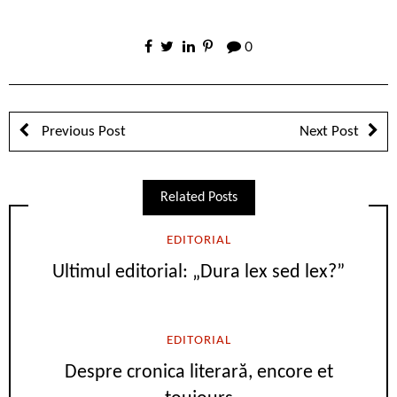
0
Previous Post
Next Post
Related Posts
EDITORIAL
Ultimul editorial: „Dura lex sed lex?”
EDITORIAL
Despre cronica literară, encore et