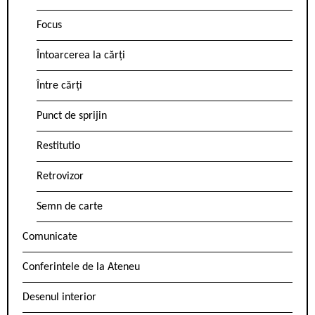
Focus
Întoarcerea la cărți
Între cărți
Punct de sprijin
Restitutio
Retrovizor
Semn de carte
Comunicate
Conferintele de la Ateneu
Desenul interior