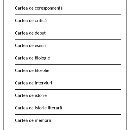
Cartea de corespondență
Cartea de critică
Cartea de debut
Cartea de eseuri
Cartea de filologie
Cartea de filosofie
Cartea de interviuri
Cartea de istorie
Cartea de istorie literară
Cartea de memorii