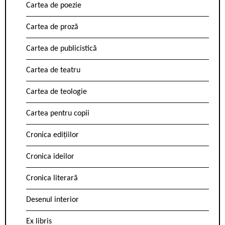
Cartea de poezie
Cartea de proză
Cartea de publicistică
Cartea de teatru
Cartea de teologie
Cartea pentru copii
Cronica edițiilor
Cronica ideilor
Cronica literară
Desenul interior
Ex libris