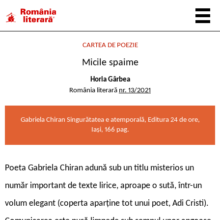
CARTEA DE POEZIE
Micile spaime
Horia Gârbea
România literară
nr. 13/2021
Gabriela Chiran Singurătatea e atemporală, Editura 24 de ore,
Iași, 166 pag.
Poeta Gabriela Chiran adună sub un titlu misterios un
număr important de texte lirice, aproape o sută, într-un
volum elegant (coperta aparține tot unui poet, Adi Cristi).