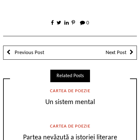
0
Previous Post
Next Post
Related Posts
CARTEA DE POEZIE
Un sistem mental
CARTEA DE POEZIE
Partea nevăzută a istoriei literare