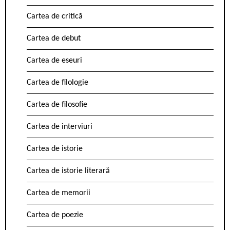
Cartea de critică
Cartea de debut
Cartea de eseuri
Cartea de filologie
Cartea de filosofie
Cartea de interviuri
Cartea de istorie
Cartea de istorie literară
Cartea de memorii
Cartea de poezie