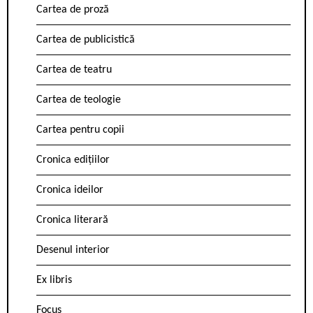
Cartea de proză
Cartea de publicistică
Cartea de teatru
Cartea de teologie
Cartea pentru copii
Cronica edițiilor
Cronica ideilor
Cronica literară
Desenul interior
Ex libris
Focus