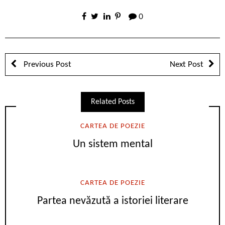
0
Previous Post
Next Post
Related Posts
CARTEA DE POEZIE
Un sistem mental
CARTEA DE POEZIE
Partea nevăzută a istoriei literare