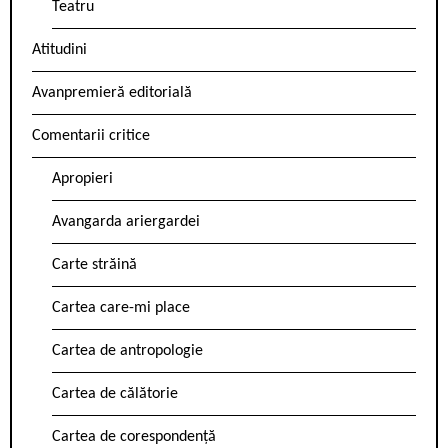
Teatru
Atitudini
Avanpremieră editorială
Comentarii critice
Apropieri
Avangarda ariergardei
Carte străină
Cartea care-mi place
Cartea de antropologie
Cartea de călătorie
Cartea de corespondență