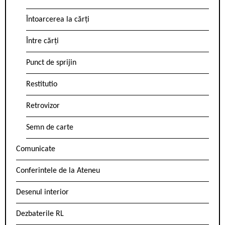
Întoarcerea la cărți
Între cărți
Punct de sprijin
Restitutio
Retrovizor
Semn de carte
Comunicate
Conferintele de la Ateneu
Desenul interior
Dezbaterile RL