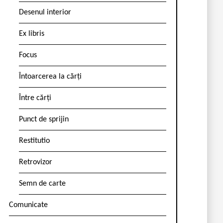
Desenul interior
Ex libris
Focus
Întoarcerea la cărți
Între cărți
Punct de sprijin
Restitutio
Retrovizor
Semn de carte
Comunicate