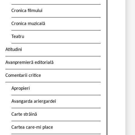
Cronica filmului
Cronica muzicală
Teatru
Atitudini
Avanpremieră editorială
Comentarii critice
Apropieri
Avangarda ariergardei
Carte străină
Cartea care-mi place