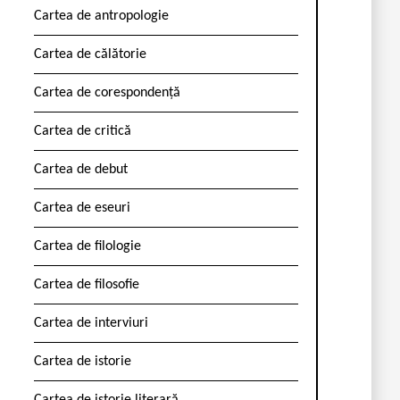
Cartea de antropologie
Cartea de călătorie
Cartea de corespondență
Cartea de critică
Cartea de debut
Cartea de eseuri
Cartea de filologie
Cartea de filosofie
Cartea de interviuri
Cartea de istorie