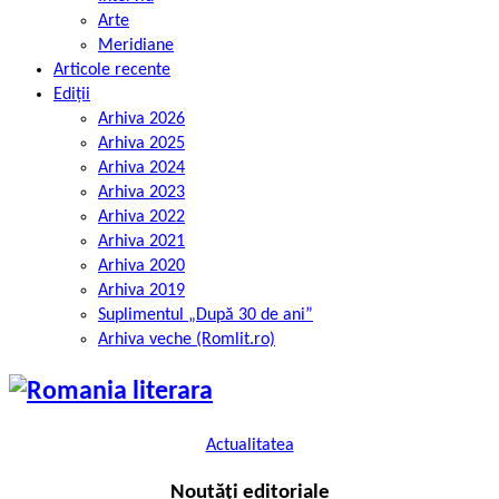
Arte
Meridiane
Articole recente
Ediții
Arhiva 2026
Arhiva 2025
Arhiva 2024
Arhiva 2023
Arhiva 2022
Arhiva 2021
Arhiva 2020
Arhiva 2019
Suplimentul „După 30 de ani”
Arhiva veche (Romlit.ro)
Actualitatea
Noutăți editoriale