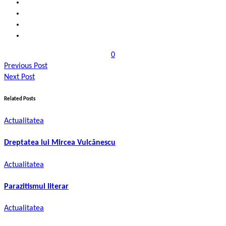
0
Previous Post
Next Post
Related Posts
Actualitatea
Dreptatea lui Mircea Vulcănescu
Actualitatea
Parazitismul literar
Actualitatea