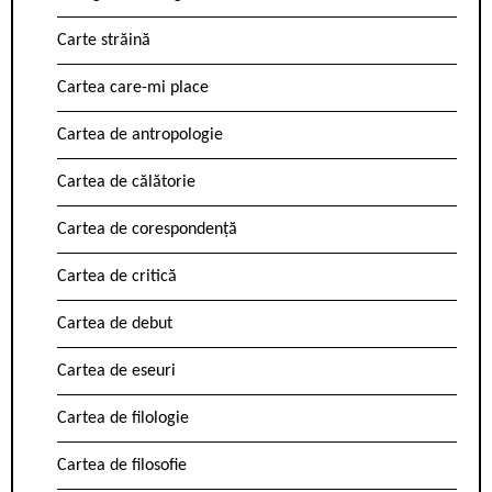
Carte străină
Cartea care-mi place
Cartea de antropologie
Cartea de călătorie
Cartea de corespondență
Cartea de critică
Cartea de debut
Cartea de eseuri
Cartea de filologie
Cartea de filosofie