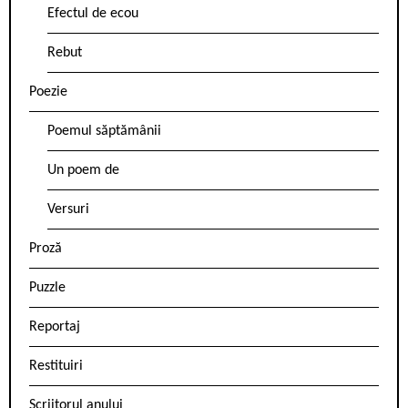
Efectul de ecou
Rebut
Poezie
Poemul săptămânii
Un poem de
Versuri
Proză
Puzzle
Reportaj
Restituiri
Scriitorul anului