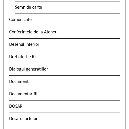
Semn de carte
Comunicate
Conferintele de la Ateneu
Desenul interior
Dezbaterile RL
Dialogul generațiilor
Document
Documentar RL
DOSAR
Dosarul artelor