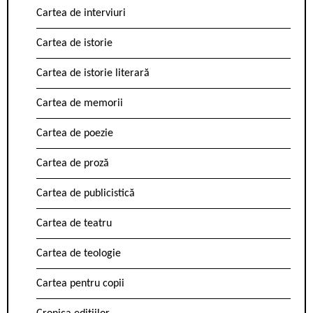
Cartea de interviuri
Cartea de istorie
Cartea de istorie literară
Cartea de memorii
Cartea de poezie
Cartea de proză
Cartea de publicistică
Cartea de teatru
Cartea de teologie
Cartea pentru copii