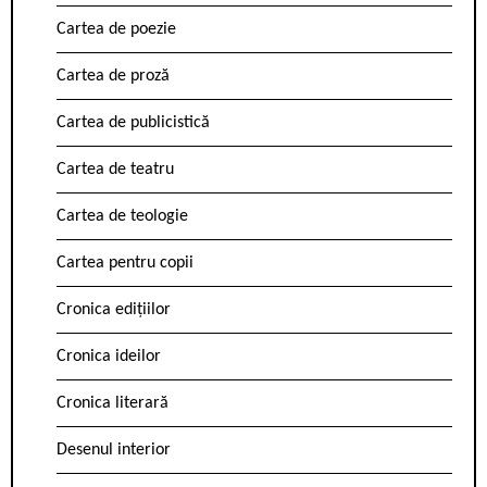
Cartea de poezie
Cartea de proză
Cartea de publicistică
Cartea de teatru
Cartea de teologie
Cartea pentru copii
Cronica edițiilor
Cronica ideilor
Cronica literară
Desenul interior