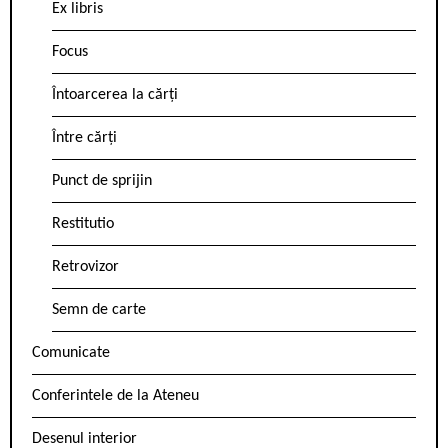
Ex libris
Focus
Întoarcerea la cărți
Între cărți
Punct de sprijin
Restitutio
Retrovizor
Semn de carte
Comunicate
Conferintele de la Ateneu
Desenul interior