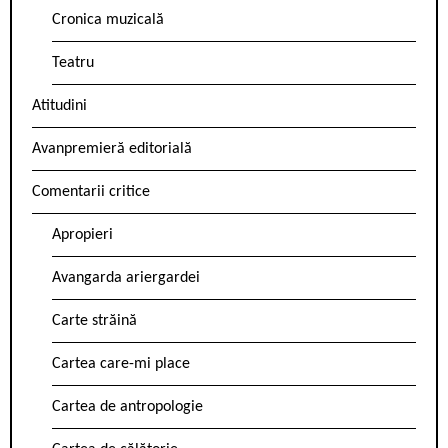
Cronica muzicală
Teatru
Atitudini
Avanpremieră editorială
Comentarii critice
Apropieri
Avangarda ariergardei
Carte străină
Cartea care-mi place
Cartea de antropologie