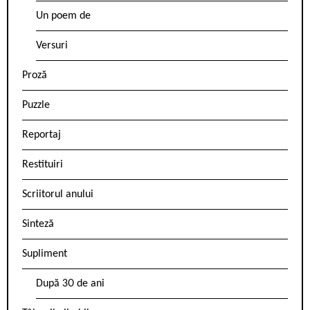
Un poem de
Versuri
Proză
Puzzle
Reportaj
Restituiri
Scriitorul anului
Sinteză
Supliment
După 30 de ani