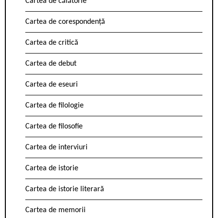
Cartea de călătorie
Cartea de corespondență
Cartea de critică
Cartea de debut
Cartea de eseuri
Cartea de filologie
Cartea de filosofie
Cartea de interviuri
Cartea de istorie
Cartea de istorie literară
Cartea de memorii