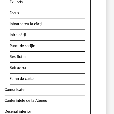
Ex libris
Focus
Întoarcerea la cărți
Între cărți
Punct de sprijin
Restitutio
Retrovizor
Semn de carte
Comunicate
Conferintele de la Ateneu
Desenul interior