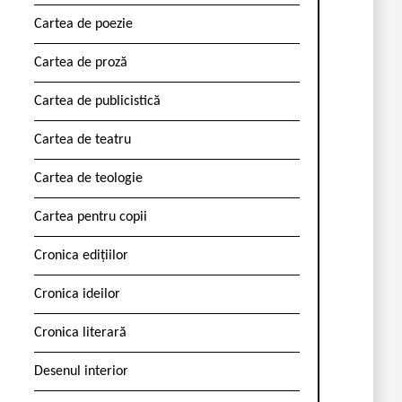
Cartea de poezie
Cartea de proză
Cartea de publicistică
Cartea de teatru
Cartea de teologie
Cartea pentru copii
Cronica edițiilor
Cronica ideilor
Cronica literară
Desenul interior