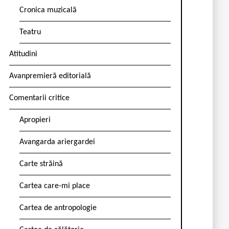
Cronica muzicală
Teatru
Atitudini
Avanpremieră editorială
Comentarii critice
Apropieri
Avangarda ariergardei
Carte străină
Cartea care-mi place
Cartea de antropologie