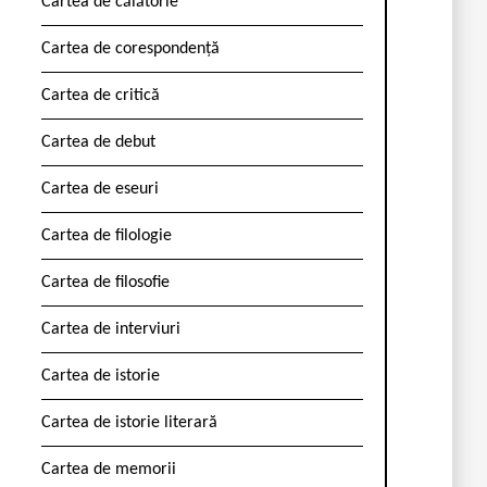
Cartea de călătorie
Cartea de corespondență
Cartea de critică
Cartea de debut
Cartea de eseuri
Cartea de filologie
Cartea de filosofie
Cartea de interviuri
Cartea de istorie
Cartea de istorie literară
Cartea de memorii