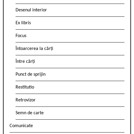
Desenul interior
Ex libris
Focus
Întoarcerea la cărți
Între cărți
Punct de sprijin
Restitutio
Retrovizor
Semn de carte
Comunicate