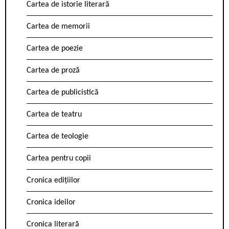
Cartea de istorie literară
Cartea de memorii
Cartea de poezie
Cartea de proză
Cartea de publicistică
Cartea de teatru
Cartea de teologie
Cartea pentru copii
Cronica edițiilor
Cronica ideilor
Cronica literară