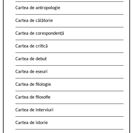
Cartea de antropologie
Cartea de călătorie
Cartea de corespondență
Cartea de critică
Cartea de debut
Cartea de eseuri
Cartea de filologie
Cartea de filosofie
Cartea de interviuri
Cartea de istorie